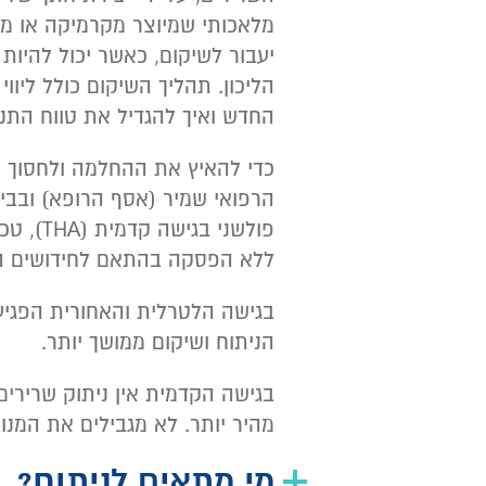
מלאכותי שמיוצר מקרמיקה או מק
יעבור לשיקום, כאשר יכול להיות 
הליכון. תהליך השיקום כולל ליו
החדש ואיך להגדיל את טווח התנו
כדי להאיץ את ההחלמה ולחסוך ממ
הרפואי שמיר (אסף הרופא) ובבי
ללא הפסקה בהתאם לחידושים הח
בגישה הלטרלית והאחורית הפגיעה
הניתוח ושיקום ממושך יותר.
בגישה הקדמית אין ניתוק שרירים
מהיר יותר. לא מגבילים את המנו
מי מתאים לניתוח?