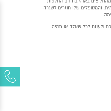
מהחלוצים בארץ בתחום החלפות
ת, והמטופלים שלו חוזרים לשגרה
מה.
ם ולענות לכל שאלה או תהיה.