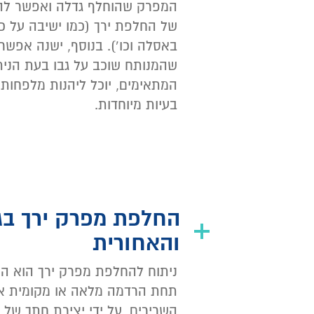
המפרק שהוחלף גדלה ואפשר להימ
של החלפת ירך (כמו ישיבה על כיס
באסלה וכו’). בנוסף, ישנה אפשרו
שהמנותח שוכב על גבו בעת הניתו
בעיות מיוחדות.
החלפת מפרק ירך בג
והאחורית
ניתוח להחלפת מפרק ירך הוא הפ
תחת הרדמה מלאה או מקומית אפי