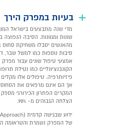
בעיות במפרק הירך
מדי שנה מתבצעים בישראל המון 
סיבות נוספות כמו למשל שבר, ד
אמצעי טיפול שונים עבור מפרק ח
הקונבנציונליים כמו נטילת תרופו
פיזיותרפיה. טיפולים אלו מקלים 
אך הם אינם מרפאים את הסחוס א
המקרים הפתרון הכירורגי מספק 
הצלחה הגבוהים מ- 90%.
של המפרק נשמרת והטראומה הנג