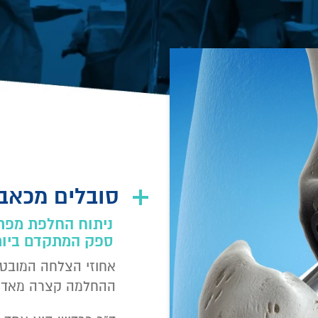
סובלים מכאבי
ניתוח החלפת מפרק
ספק המתקדם ביות
אחוזי הצלחה המובטח
ההחלמה קצרה מאד ב