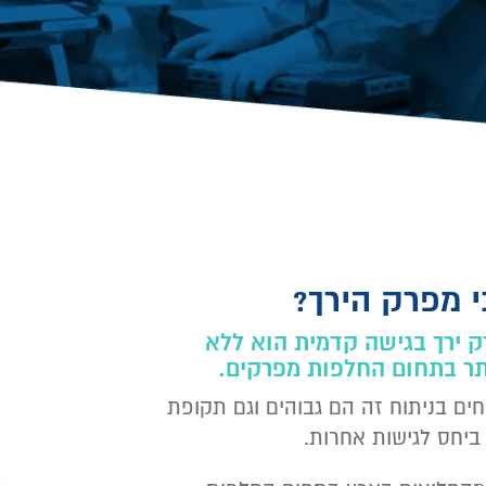
 מפרק הירך?
 ירך בגישה קדמית הוא ללא
ר בתחום החלפות מפרקים.
ים בניתוח זה הם גבוהים וגם תקופת
יחס לגישות אחרות.