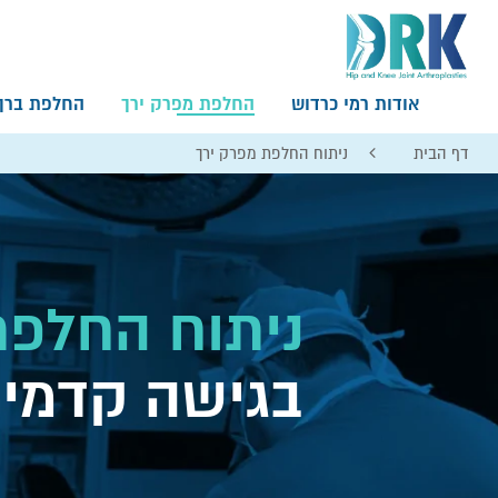
אודות רמי כרדוש
החלפת מפרק ירך
החלפת ברך
דף הבית
ניתוח החלפת מפרק ירך
ניתוח החלפת
בגישה קדמי