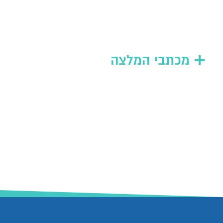
מכתבי המלצה