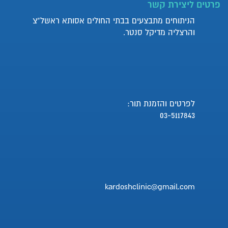
פרטים ליצירת קשר
הניתוחים מתבצעים בבתי החולים אסותא ראשל”צ
והרצליה מדיקל סנטר.
לפרטים והזמנת תור:
03-5117843
kardoshclinic@gmail.com