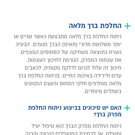
החלפת ברך מלאה
ניתוח החלפת ברך מלאה מתבצעת כאשר שניים או
יותר משלושת מדורי (תאים) הברך פגומים. הבעיה
נוצרת כתוצאה משחיקה של הסחוסים המצפים
את עצמות המפרק, הגורמת לחיכוך העצמות.
חיכוך זה עלול לגרום לדלקת מקומית, לכאבים
עזים ולירידה באיכות החיים. בניתוח החלפת ברך
מלאה מוחלפים חלקי הסחוס והעצם הפגועים
בשתלים מיוחדים.
האם יש סיכונים בביצוע ניתוח החלפת
מפרק ברך?
ניתוח החלפת מפרק הברך הוא טיפול יעיל
ומוצלח, אך לבחירת המטופלים הנכונה והכנה