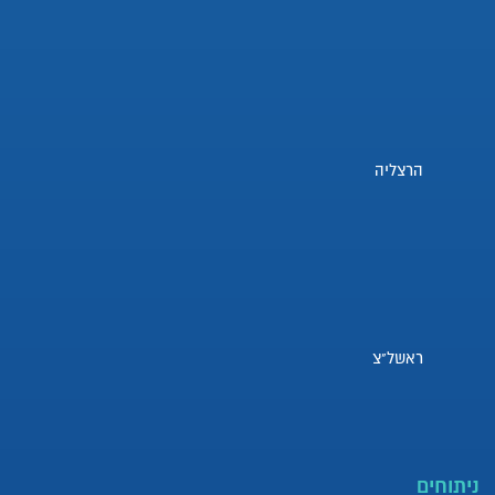
הרצליה
ראשל"צ
ניתוחים