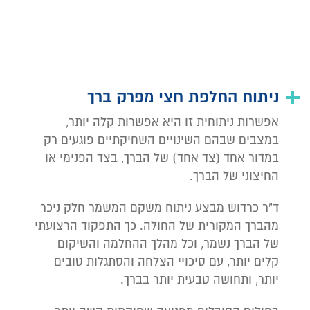
ניתוח החלפת חצי מפרק ברך
אפשרות ניתוחית זו היא אפשרות קלה יותר,
במצבים שבהם השינויים השחיקתיים פוגעים רק
במדור אחד (צד אחד) של הברך, בצד הפנימי או
החיצוני של הברך.
ד”ר כרדוש מבצע ניתוח משקם המשמר חלק ניכר
מהברך המקורית של החולה. כך התפקוד הרצועתי
של הברך נשמר, וכל מהלך ההחלמה והשיקום
קלים יותר, עם סיכויי הצלחה והסתגלות טובים
יותר, ותחושה טבעית יותר בברך.