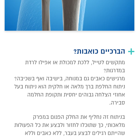
הברכיים כואבות?
מתקשים לטייל, ללכת למכולת או אפילו לרדת
במדרגות?
מרגישים כאבים גם במנוחה, בישיבה ואף בשכיבה?
ניתוח החלפת ברך מלאה או חלקית הוא ניתוח בעל
אחוזי הצלחה גבוהים
יחסית
ותקופת החלמה
סבירה.
בניתוח זה נחליף את החלק הפגום במפרק
מלאכותי, כך שתוכלו לחזור ולבצע את כל הפעולות
שהייתם רגילים לבצע בעבר, ללא כאבים וללא