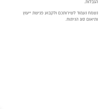
הגבלות.
נשמח נעמוד לשירותכם ולקבוע פגישת ייעוץ
ותיאום סוג הניתוח.