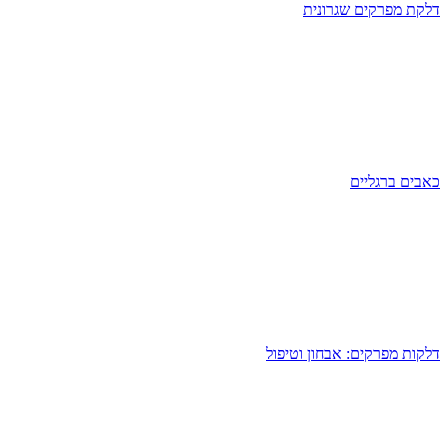
דלקת מפרקים שגרונית
כאבים ברגליים
דלקות מפרקים: אבחון וטיפול