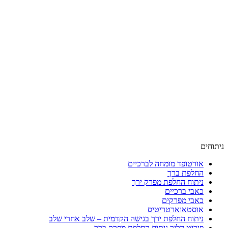
ניתוחים
אורטופד מומחה לברכיים
החלפת ברך
ניתוח החלפת מפרק ירך
כאבי ברכיים
כאבי מפרקים
אוסטאוארטריטיס
ניתוח החלפת ירך בגישה הקדמית – שלב אחרי שלב
פירוט הליך ניתוח החלפת מפרק ברך