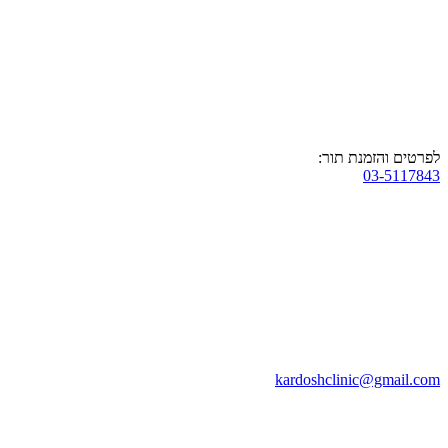
לפרטים והזמנת תור:
03-5117843
kardoshclinic@gmail.com