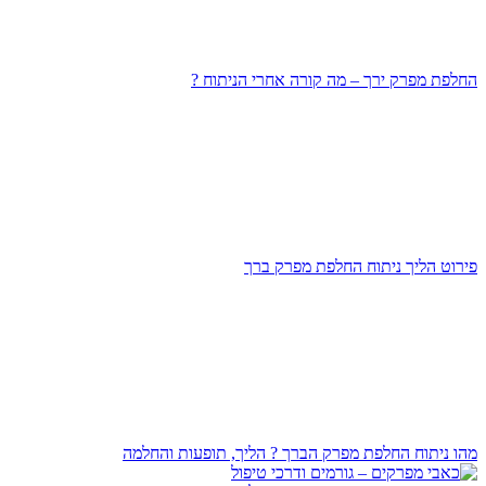
החלפת מפרק ירך – מה קורה אחרי הניתוח ?
פירוט הליך ניתוח החלפת מפרק ברך
מהו ניתוח החלפת מפרק הברך ? הליך, תופעות והחלמה