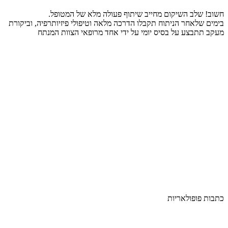
חשוב! שלב השיקום מחייב שיתוף פעולה מלא של המטופל.
בימים שלאחר הניתוח תקבלו הדרכה מלאה וטיפולי פיזיותרפיה, וביקורת
מעקב תתבצע על בסיס יומי על ידי אחד מרופאי הצוות המנתח
כתבות פופולאריות