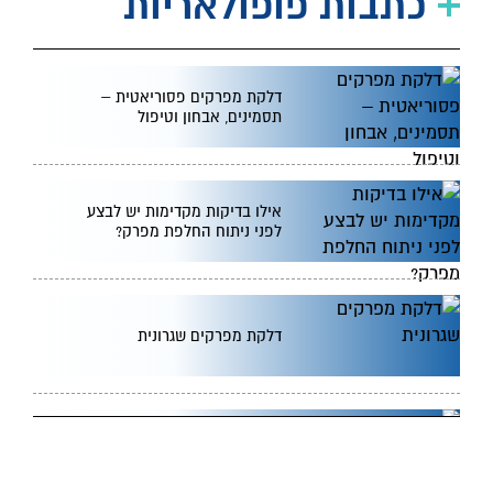
כתבות פופולאריות
דלקת מפרקים פסוריאטית –
תסמינים, אבחון וטיפול
אילו בדיקות מקדימות יש לבצע
לפני ניתוח החלפת מפרק?
דלקת מפרקים שגרונית
כאבים ברגליים