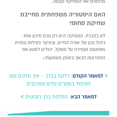
מרפאים את השחיקה עצמה.
האם היסטוריה משפחתית מחייבת
שחיקת סחוס
?
לא בהכרח. הגנטיקה היא רק גורם סיכון אחד.
ניהול נכון של אורח החיים, ובעיקר פעילות גופנית
מותאמת ושמירה על משקל, יכולים למנוע את
.
התפרצות הכאב באופן משמעותי
למאמר הקודם
:
דלקת בברך – איך מזהים ומה
הטיפול במקרים קלים ומורכבים
למאמר הבא
:
החלפת ברך רובוטית