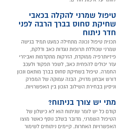
טיפול שמרני להקלה בכאבי
שחיקת סחוס בברך הרבה לפני
חדר ניתוח
תכנית טיפול נכונה מתחילה כמעט תמיד בגישה
שמרני שכוללת תרופות נוגדות כאב ודלקת,
פיזיותרפיה ממוקדת, הזרקות מתקדמות ואביזרי
עזר יכולים להפחית כאב, לשפר תפקוד ולעכב
החמרה. טיפול בשחיקת סחוס בברך מותאם ונכון
דורש אבחון מדויק, הבנה עמוקה של המפרק
וניסיון בבחירת השילוב הנכון בין האפשרויות.
מתי יש צורך בניתוח?
קודם כל יש לומר שניתוח הוא לא כישלון של
הטיפול השמרני, מדובר בשלב נוסף כאשר מוצו
האפשרויות האחרות. קיימים ניתוחים לשימור