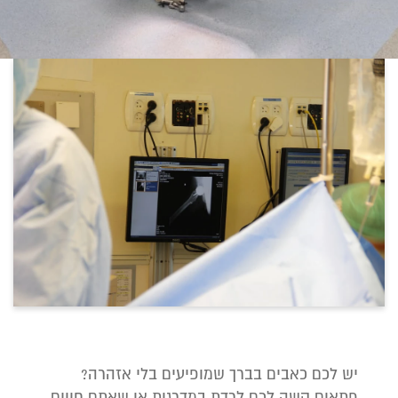
יש לכם כאבים בברך שמופיעים בלי אזהרה?
פתאום קשה לכם לרדת במדרגות או שאתם חווים