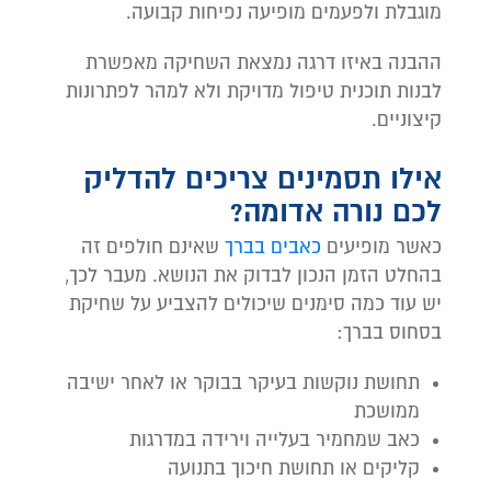
מוגבלת ולפעמים מופיעה נפיחות קבועה.
ההבנה באיזו דרגה נמצאת השחיקה מאפשרת
לבנות תוכנית טיפול מדויקת ולא למהר לפתרונות
קיצוניים.
אילו תסמינים צריכים להדליק
לכם נורה אדומה?
כאשר מופיעים
כאבים בברך
שאינם חולפים זה
בהחלט הזמן הנכון לבדוק את הנושא. מעבר לכך,
יש עוד כמה סימנים שיכולים להצביע על שחיקת
בסחוס בברך:
תחושת נוקשות בעיקר בבוקר או לאחר ישיבה
ממושכת
כאב שמחמיר בעלייה וירידה במדרגות
קליקים או תחושת חיכוך בתנועה