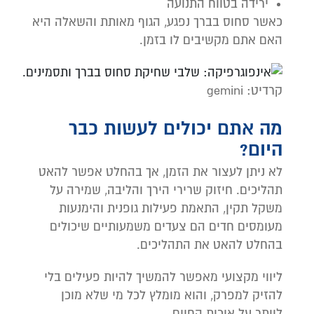
ירידה בטווח התנועה
כאשר סחוס בברך נפגע, הגוף מאותת והשאלה היא
האם אתם מקשיבים לו בזמן.
קרדיט: gemini
מה אתם יכולים לעשות כבר
היום?
לא ניתן לעצור את הזמן, אך בהחלט אפשר להאט
תהליכים. חיזוק שרירי הירך והליבה, שמירה על
משקל תקין, התאמת פעילות גופנית והימנעות
מעומסים חדים הם צעדים משמעותיים שיכולים
בהחלט להאט את התהליכים.
ליווי מקצועי מאפשר להמשיך להיות פעילים בלי
להזיק למפרק, והוא מומלץ לכל מי שלא מוכן
לוותר על איכות החיים.