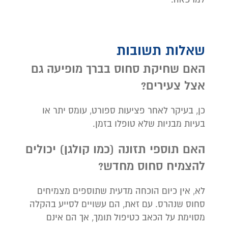
שאלות תשובות
האם שחיקת סחוס בברך מופיעה גם
אצל צעירים?
כן, בעיקר לאחר פציעות ספורט, עומס יתר או
בעיות מבניות שלא טופלו בזמן.
האם תוספי תזונה (כמו קולגן) יכולים
להצמיח סחוס מחדש
?
לא, אין כיום הוכחה מדעית שתוספים מצמיחים
סחוס שנהרס. עם זאת, הם עשויים לסייע בהקלה
מסוימת על הכאב כטיפול תומך, אך הם אינם