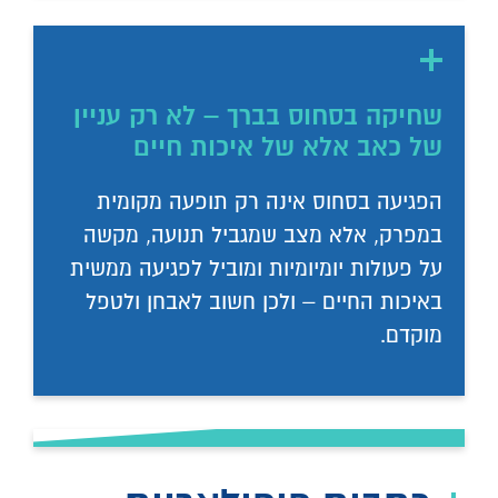
שחיקה בסחוס בברך – לא רק עניין
של כאב אלא של איכות חיים
הפגיעה בסחוס אינה רק תופעה מקומית
במפרק, אלא מצב שמגביל תנועה, מקשה
על פעולות יומיומיות ומוביל לפגיעה ממשית
באיכות החיים – ולכן חשוב לאבחן ולטפל
מוקדם.