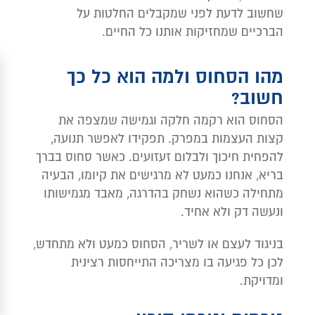
שחשוב לדעת לפני שמקבלים החלטות על
הברכיים שמחזיקות אותנו כל החיים.
מהו הסחוס ולמה הוא כל כך
חשוב?
הסחוס הוא רקמה חלקה וגמישה שמצפה את
קצות העצמות במפרק. תפקידו לאפשר תנועה,
להפחית חיכוך ולבלום זעזועים. כאשר סחוס בברך
בריא, אנחנו כמעט לא מרגישים את קיומו, הבעיה
מתחילה כשהוא נשחק בהדרגה, מאבד מגמישותו
ונעשה דק ולא אחיד.
בניגוד לעצם או לשריר, הסחוס כמעט ולא מתחדש,
לכן כל פגיעה בו מצריכה התייחסות רצינית
ומדויקת.