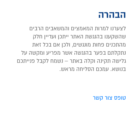
הבהרה
לצערנו למרות המאמצים והמשאבים הרבים
שהשקענו בהנגשת האתר ייתכן ועדיין חלק
מהתכנים פחות מונגשים, ולכן אם בכל זאת
נתקלתם בפער בהנגשה אשר מפריע ומקשה על
גלישה תקינה וקלה באתר – נשמח לקבל פנייתכם
בנושא. עמכם הסליחה מראש.
טופס צור קשר