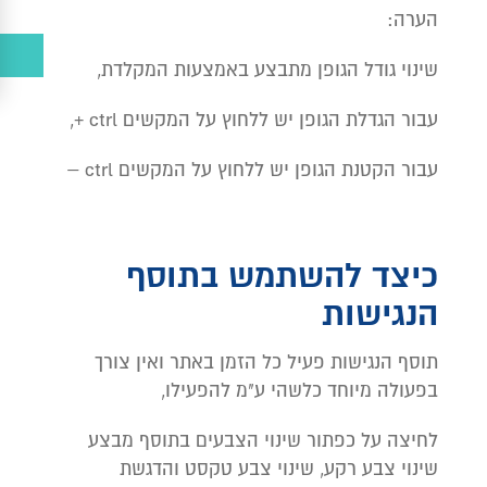
הערה:
שינוי גודל הגופן מתבצע באמצעות המקלדת,
עבור הגדלת הגופן יש ללחוץ על המקשים ctrl +,
עבור הקטנת הגופן יש ללחוץ על המקשים ctrl –
כיצד להשתמש בתוסף
הנגישות
תוסף הנגישות פעיל כל הזמן באתר ואין צורך
בפעולה מיוחד כלשהי ע"מ להפעילו,
לחיצה על כפתור שינוי הצבעים בתוסף מבצע
שינוי צבע רקע, שינוי צבע טקסט והדגשת