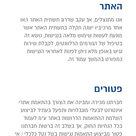
האתר
אנו מתנצלים, אך עקב שדרוג תשתית האתר ו/או
אחד מרכיביו ישנה תקלה בתשתית האתר אשר
מונעת לעשות שימוש מלאה בנגישות, נושא זה
בטיפול של הגורמים הרלוונטים, לקבלת שירות
נגיש באופן מלא ניתן לפנות לאחראי הנגישות
כמפורט בהמשך עמוד זה.
פטורים
חברתנו מכירה ומבינה את הצורך בהתאמת אתרי
אינטרנט לבעלי מוגבלויות ותפעל בעתיד לביצוע
השלמת ההתאמות הדרושות באתר ע"מ לעמוד
בכל הנחיות החוק, אך בשלב זה ברשות חברתנו
פטור מביצוע התאמות נגישות בשל נטל כלכלי / אי