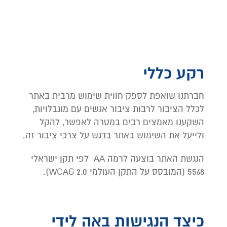
רקע כללי
חברתנו שואפת לספק חווית שימוש מרבית באתר
לכלל הציבור לרבות ציבור אנשים עם מוגבלויות,
השקענו מאמצים רבים במטרה לאפשר, להקל
ולייעל את השימוש באתר בדגש על צרכי ציבור זה.
הנגשת האתר בוצעה לרמה AA לפי תקן ישראלי
5568 (המובסס על התקן העולמי WCAG 2.0).
כיצד הנגישות באה לידי