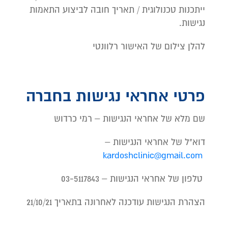
ייתכנות טכנולוגית / תאריך חובה לביצוע התאמות
נגישות.
להלן צילום של האישור רלוונטי
פרטי אחראי נגישות בחברה
שם מלא של אחראי הנגישות –
רמי כרדוש
דוא"ל של אחראי הנגישות –
kardoshclinic@gmail.com
טלפון של אחראי הנגישות –
03-5117843
הצהרת הנגישות עודכנה לאחרונה בתאריך 21/10/21