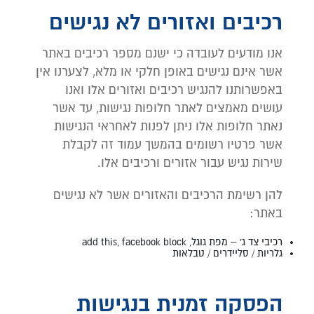
רכיבים ואזורים לא נגישים
אנו מודעים לעובדה כי ישנם מספר רכיבים באתר
אשר אינם נגישים באופן חלקי או מלא, לצערנו אין
באפשרותנו להנגיש רכיבים ואזורים אלו ואנו
עושים מאמצים לאתר חלופות נגישות, עד אשר
נאתר חלופות אלו ניתן לפנות לאחראי הנגישות
אשר פרטיו רשומים בהמשך עמוד זה לקבלת
שירות נגיש עבור אזורים ורכיבים אלו.
להן רשימת הרכיבים והאזורים אשר לא נגישים
באתר:
רכיבי צד ג' – מפת גוגל, add this, facebook block
גלריות / סליידרים / טבלאות
הפסקה זמנית בנגישות