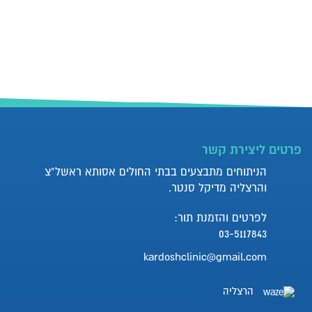
פרטים ליצירת קשר
הניתוחים מתבצעים בבתי החולים אסותא ראשל”צ
והרצליה מדיקל סנטר.
לפרטים והזמנת תור:
03-5117843
kardoshclinic@gmail.com
הרצליה