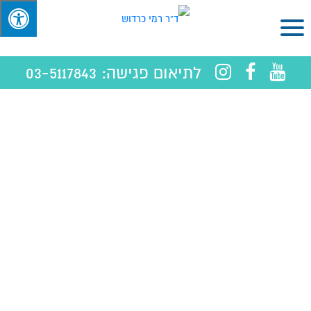
לתיאום פגישה:
03-5117843