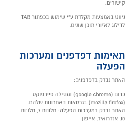
קישורים.
ניווט באמצעות מקלדת ע"י שימוש בכפתור TAB
לדילוג לאזורי תוכן שונים.
תאימות דפדפנים ומערכות
הפעלה
האתר נבדק בדפדפנים:
כרום (google chrome) ומוזילה פיירפוקס
(mozilla firefox) בגרסאות האחרונות שלהם.
האתר נבדק במערכות הפעלה: חלונות 7, חלונות
10, אנדרואיד, אייפון