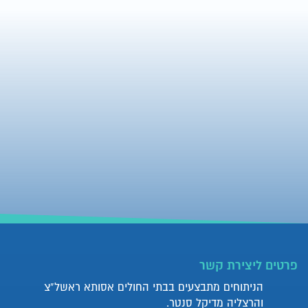
פרטים ליצירת קשר
הניתוחים מתבצעים בבתי החולים אסותא ראשל”צ
והרצליה מדיקל סנטר.