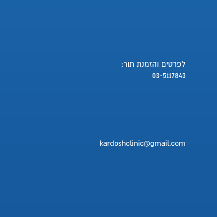
לפרטים והזמנת תור:
03-5117843
kardoshclinic@gmail.com