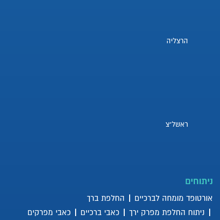
הרצליה
ראשל"צ
ניתוחים
אורטופד מומחה לברכיים
החלפת ברך
ניתוח החלפת מפרק ירך
כאבי ברכיים
כאבי מפרקים