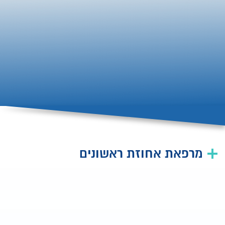
מרפאת אחוזת ראשונים