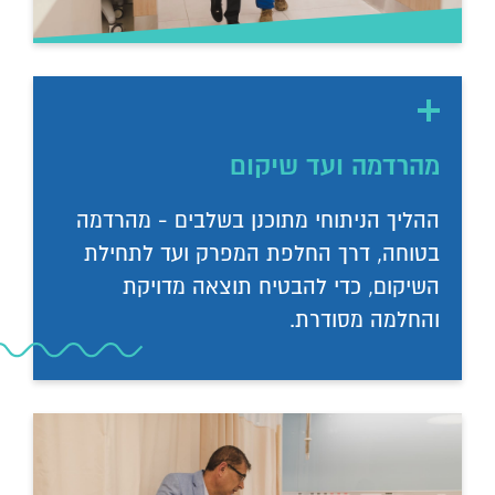
מהרדמה ועד שיקום
ההליך הניתוחי מתוכנן בשלבים - מהרדמה
בטוחה, דרך החלפת המפרק ועד לתחילת
השיקום, כדי להבטיח תוצאה מדויקת
והחלמה מסודרת.