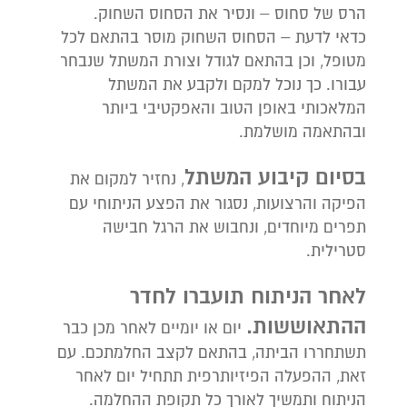
הרס של סחוס – ונסיר את הסחוס השחוק.
כדאי לדעת – הסחוס השחוק מוסר בהתאם לכל
מטופל, וכן בהתאם לגודל וצורת המשתל שנבחר
עבורו. כך נוכל למקם ולקבע את המשתל
המלאכותי באופן הטוב והאפקטיבי ביותר
ובהתאמה מושלמת.
בסיום קיבוע המשתל
, נחזיר למקום את
הפיקה והרצועות, נסגור את הפצע הניתוחי עם
תפרים מיוחדים, ונחבוש את הרגל חבישה
סטרילית.
לאחר הניתוח תועברו לחדר
ההתאוששות.
יום או יומיים לאחר מכן כבר
תשתחררו הביתה, בהתאם לקצב החלמתכם. עם
זאת, ההפעלה הפיזיותרפית תתחיל יום לאחר
הניתוח ותמשיך לאורך כל תקופת ההחלמה.