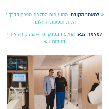
למאמר הקודם
:
מהו ניתוח החלפת מפרק הברך ?
הליך, תופעות והחלמה
למאמר הבא
:
החלפת מפרק ירך – מה קורה אחרי
הניתוח ?