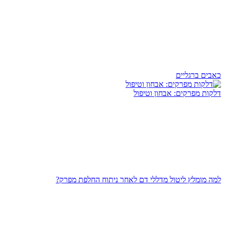
כאבים ברגליים
דלקות מפרקים: אבחון וטיפול
למה מומלץ ליטול מדללי דם לאחר ניתוח החלפת מפרק?