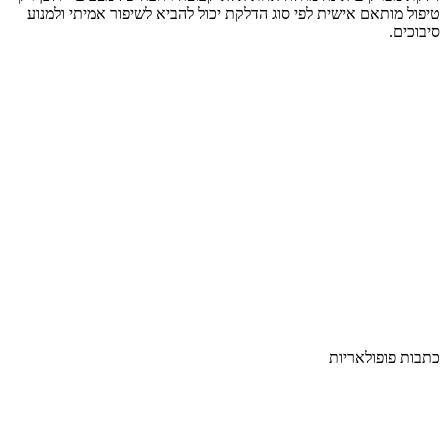
טיפול מותאם אישית לפי סוג הדלקת יכול להביא לשיפור אמיתי ולמנוע
סיבוכים.
כתבות פופולאריות