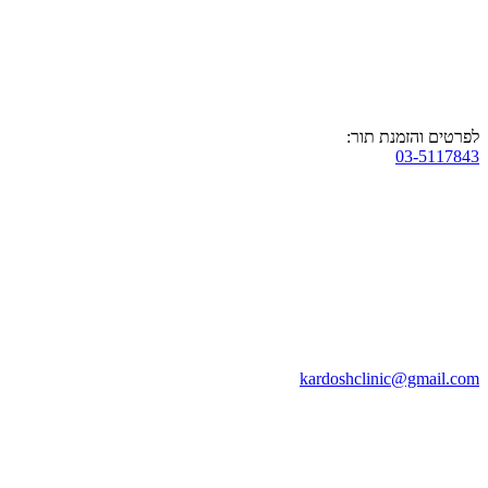
לפרטים והזמנת תור:
03-5117843
kardoshclinic@gmail.com