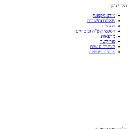
מידע נוסף
מידע מקצועי
שאלות ותשובות
המלצות
הסכמי קופ”ח וביטוחים
מרפאות
צור קשר
הצהרת נגישות
מדיניות פרטיות
כל הזכויות שמורות