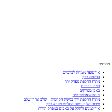
ניתוחים
אורטופד מומחה לברכיים
החלפת ברך
ניתוח החלפת מפרק ירך
כאבי ברכיים
כאבי מפרקים
אוסטאוארטריטיס
ניתוח החלפת ירך בגישה הקדמית – שלב אחרי שלב
פירוט הליך ניתוח החלפת מפרק ברך
איך למנוע ולהקל על כאבים במפרק הירך?