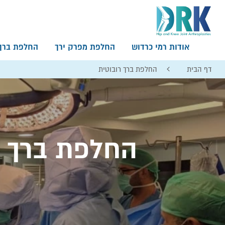
אודות רמי כרדוש
החלפת מפרק ירך
החלפת ברך
דף הבית
החלפת ברך רובוטית
החלפת ברך ר