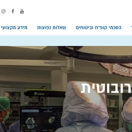
הסכמי קופ”ח וביטוחים
שאלות נפוצות
מידע מקצועי
ובוטית