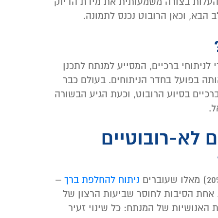
להעלות בצורה משמעותית את מידת הדיוק
הבא, וכאן הרובוט נכנס לתמונה.
וייעודי לניתוחי ברכיים, המסייע למנתח לתכנן
ותה בפועל בחדר הניתוחים. בעולם כבר
ניתוחי החלפת ברכיים בסיוע הרובוט, וכעת הגיע הבשורה
ל.
 לא-רובוטיים
ניתוח להחלפת ברך
–
 אחת הסיבות לחוסר שביעות הרצון של
 האנושיות של המנתח: כל שינוי זעיר