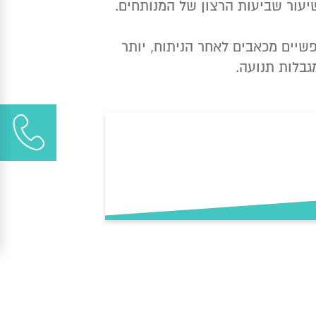
יעור שביעות הרצון של המנותחים.
פשיים מכאבים לאחר הניתוח, יותר
גבלות תנועה.