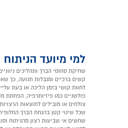
למי מיועד הניתוח 
שחיקת סחוסי הברך ותהליכים ניווניים
קשים ברכיים ומגבלות תנועה, כך שא
לחוות קושי בזמן הליכה או בעת עליי
פולשניים כמו פיזיותרפיה, הפחתת מש
צולחים או מובילים לתוצאות הרצויות,
שכל שינוי קטן בהנחת הברך החלופית 
שחשים אי שביעות רצון מהניתוח וסוב