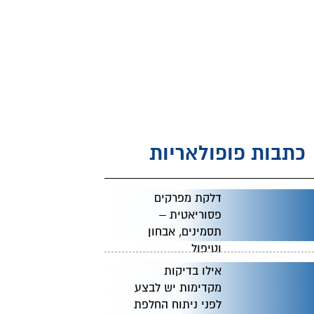
כתבות פופולאריות
דלקת מפרקים
פסוריאטית –
תסמינים, אבחון
וטיפול
אילו בדיקות
מקדימות יש לבצע
לפני ניתוח החלפת