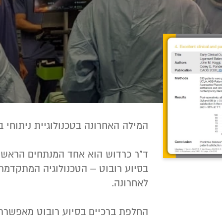
המילה האחרונה בטכנולוגיית ניתוחי ב
ד"ר כרדוש הוא אחד המנתחים הראשו
בסיוע רובוט – הטכנולוגיה המתקדמת
לאחרונה.
החלפת ברכיים בסיוע רובוט מאפשרת