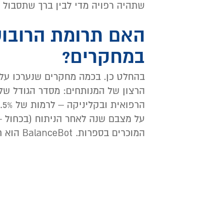
שתהיה רפויה מדי לבין ברך שתסבול מ
האם תרומת הרובוט
במחקרים?
בהחלט כן. בכמה מחקרים שנערכו על
על מצבם שנה לאחר הניתוח (בכחול – 
המוכרים בספרות. BalanceBot הוא חלק מהרובוט).