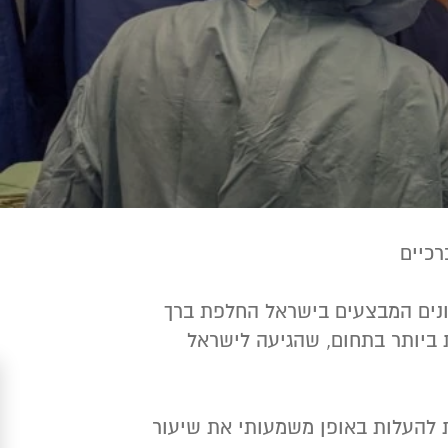
רכיים
נים המבצעים בישראל החלפת ברך
 ביותר בתחום, שהגיעה לישראל
 להעלות באופן משמעותי את שיעור