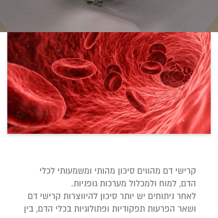
קרישי דם מהווים סיכון מהותי ומשמעותי לכלי
הדם, למוח ולמכלול מערכות גופניות.
לאחר ניתוחים יש יותר סיכון להיווצרות קרישי דם
ושאר הפרעות תפקודיות ופתולוגיות בכלי הדם, בין