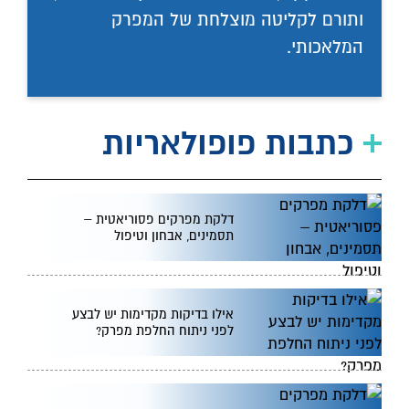
ותורם לקליטה מוצלחת של המפרק
המלאכותי.
כתבות פופולאריות
דלקת מפרקים פסוריאטית –
תסמינים, אבחון וטיפול
אילו בדיקות מקדימות יש לבצע
לפני ניתוח החלפת מפרק?