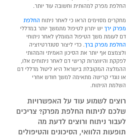
החלפת מפרק למהותית וחשובה עוד יותר.
מחקרים מסוימים הראו כי לאחר ניתוח
החלפת
מפרק ירך
יש יתרון לטיפול מתמשך יותר במדללי
דם לעומת משך הטיפול המומלץ לאחר ניתוחי
החלפת מפרק ברך
. כדי ליצור סטנדרטיזציה
ולצמצם אף יותר את הסיכון האמיתי והמהותי
לפקקת והיווצרות קרישי דם לאחר ניתוחים אלו,
ההמלצה המקובלת בישראל היא ליטול מדללי דם
או נוגדי קרישה מתאימה למשך חודש אחרי
השלמת הניתוח.
רוצים לשמוע עוד על האפשרויות
שלכם לניתוח החלפת מפרק? צריכים
לעבור ניתוח ורוצים לדעת מה
תופעות הלוואי, הסיכונים והטיפולים