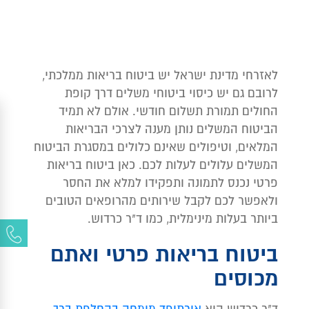
לאזרחי מדינת ישראל יש ביטוח בריאות ממלכתי,
לרובם גם יש כיסוי ביטוחי משלים דרך קופת
החולים תמורת תשלום חודשי. אולם לא תמיד
הביטוח המשלים נותן מענה לצרכי הבריאות
המלאים, וטיפולים שאינם כלולים במסגרת הביטוח
המשלים עלולים לעלות לכם. כאן ביטוח בריאות
פרטי נכנס לתמונה ותפקידו למלא את החסר
ולאפשר לכם לקבל שירותים מהרופאים הטובים
ביותר בעלות מינימלית, כמו ד"ר כרדוש.
ביטוח בריאות פרטי ואתם
מכוסים