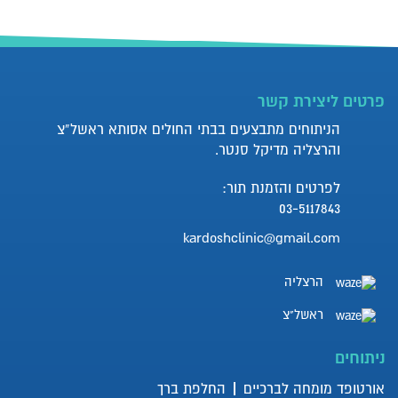
פרטים ליצירת קשר
הניתוחים מתבצעים בבתי החולים אסותא ראשל”צ
והרצליה מדיקל סנטר.
לפרטים והזמנת תור:
03-5117843
kardoshclinic@gmail.com
הרצליה
ראשל"צ
ניתוחים
אורטופד מומחה לברכיים
החלפת ברך