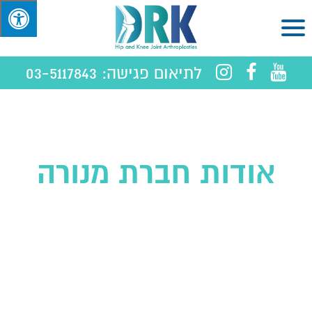
לתיאום פגישה:
03-5117843
אודות חברת מנורה
מבטחים