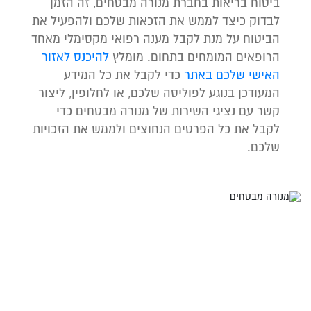
ביטוח בריאות בחברת מנורה מבטחים, זה הזמן
לבדוק כיצד לממש את הזכאות שלכם ולהפעיל את
הביטוח על מנת לקבל מענה רפואי מקסימלי מאחד
הרופאים המומחים בתחום. מומלץ
להיכנס לאזור
האישי שלכם באתר
כדי לקבל את כל המידע
המעודכן בנוגע לפוליסה שלכם, או לחלופין, ליצור
קשר עם נציגי השירות של מנורה מבטחים כדי
לקבל את כל הפרטים הנחוצים ולממש את הזכויות
שלכם.