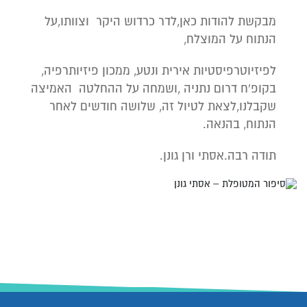
מבקשת להודות כאן,לדר כרדוש היקר וצוותו,על
הנתוח על המוצלח,
לפיזיוטרפיסטיות אירית ונטע, ממכון פיזיותרפיה,
בקופ'ח דרום נתניה ,ושמחה על ההחלטה האמיצה
שקבלנו,לצאת לטיול זה, שלושה חודשים לאחר
הנתוח, בהנאה.
תודה רבה.אסתי ורן גונן.