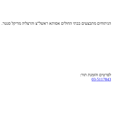
הניתוחים מתבצעים בבתי החולים אסותא ראשל”צ והרצליה מדיקל סנטר.
לפרטים והזמנת תור:
03-5117843