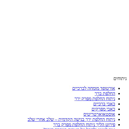
ניתוחים
אורטופד מומחה לברכיים
החלפת ברך
ניתוח החלפת מפרק ירך
כאבי ברכיים
כאבי מפרקים
אוסטאוארטריטיס
ניתוח החלפת ירך בגישה הקדמית – שלב אחרי שלב
פירוט הליך ניתוח החלפת מפרק ברך