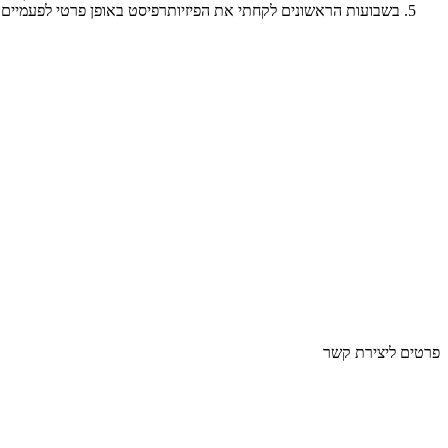
בשבועות הראשונים לקחתי את הפיזיותרפיסט באופן פרטי לפעמיים נ
פרטים ליצירת קשר